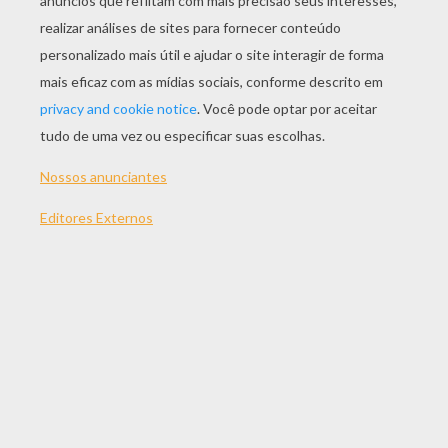
JOGAR