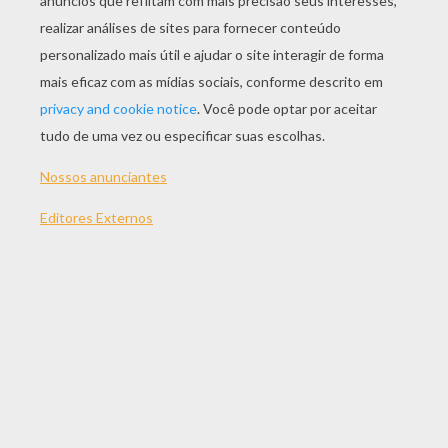
JOGAR