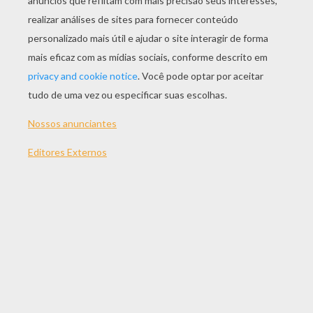
JOGAR