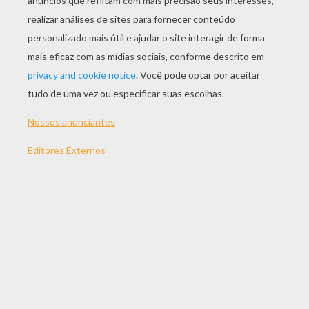
JOGAR