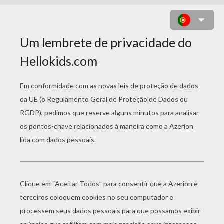
LIGUE OS PONTOS MÉDIO - AMOR
DE ANJOS