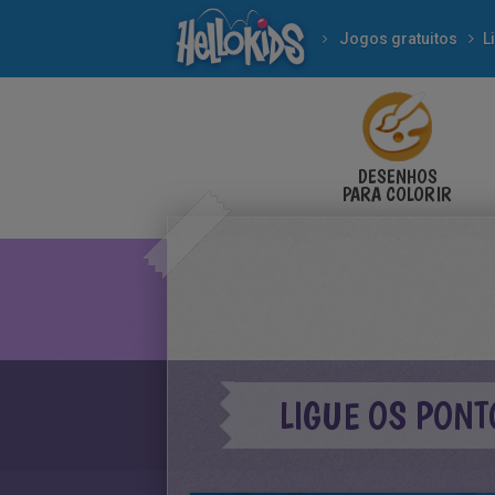
Jogos gratuitos
L
DESENHOS
PARA COLORIR
LIGUE OS PONT