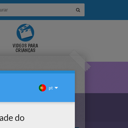
VÍDEOS PARA
CRIANÇAS
ÇÃO