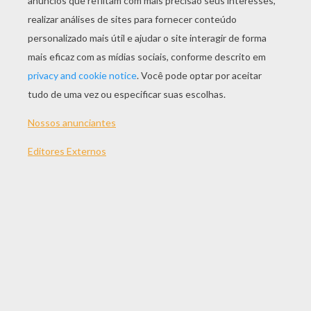
JOGAR