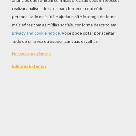
JOGAR