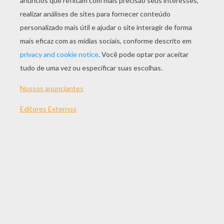
JOGAR