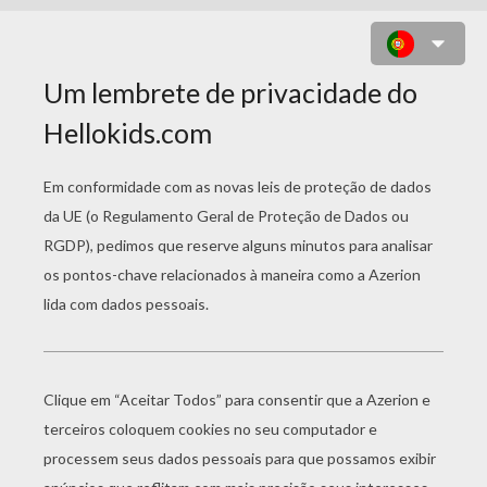
DESENHO DE UM QUADRO NEGRO
PARA COLORIR