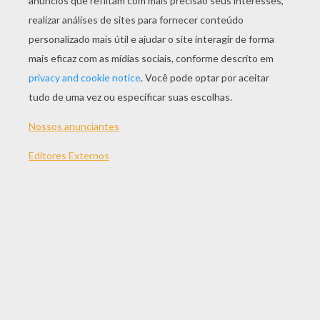
JOGAR