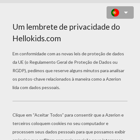
DESENHO DE UM BOLO DE
ANIVERSÁRIO DE 4 ANOS PARA
COLORIR