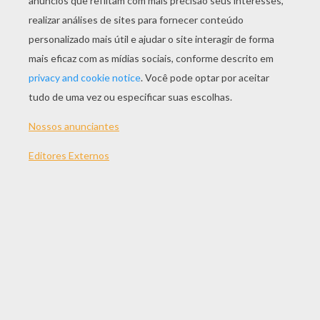
JOGAR