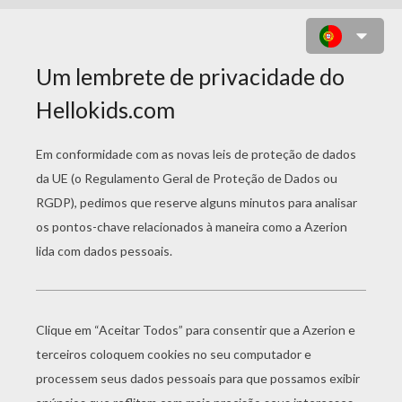
DESENHO DE UM BOLO DE
ANIVERSÁRIO DE 2 ANOS PARA
COLORIR
JOGAR