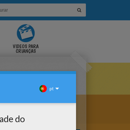
VÍDEOS PARA
CRIANÇAS