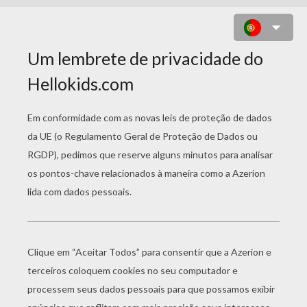
UM GRUPO DE SEREIAS
DANÇANDO PARA COLORIR