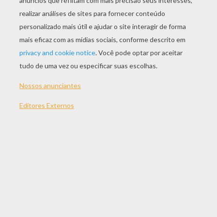
JOGAR