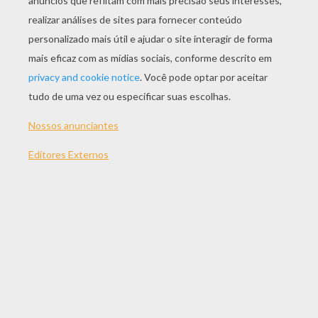
JOGAR