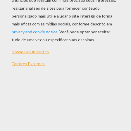
JOGAR