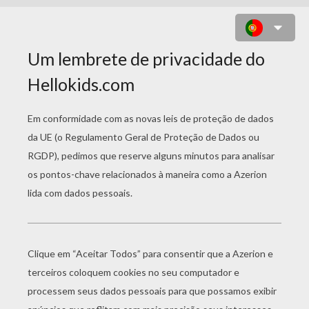
DESENHO DE UMA GIRAFA FOFA
PARA COLORIR