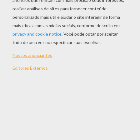
JOGAR