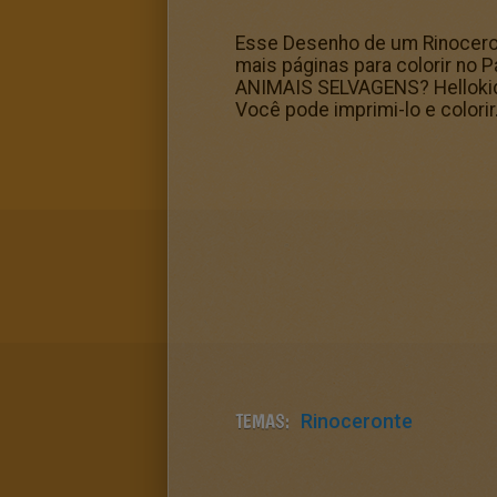
Esse Desenho de um Rinoceront
mais páginas para colorir no 
ANIMAIS SELVAGENS? Hellokids
Você pode imprimi-lo e colorir
TEMAS:
Rinoceronte