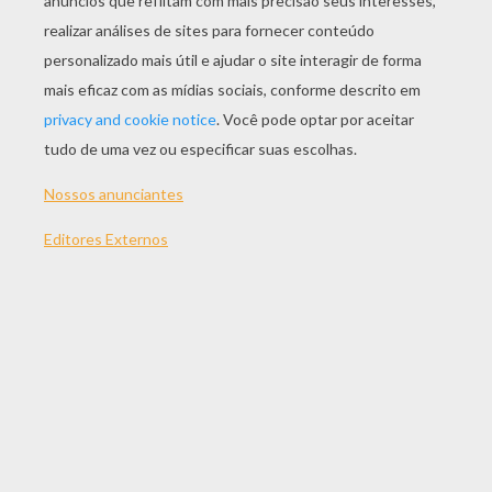
JOGAR