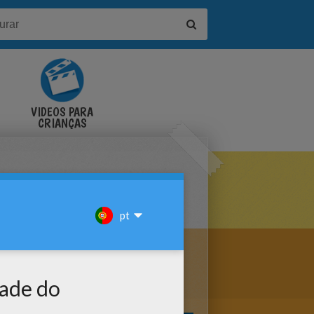
VÍDEOS PARA
CRIANÇAS