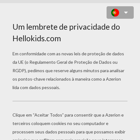
DESENHO DO DEUS DIONYSUS
PARA COLORIR