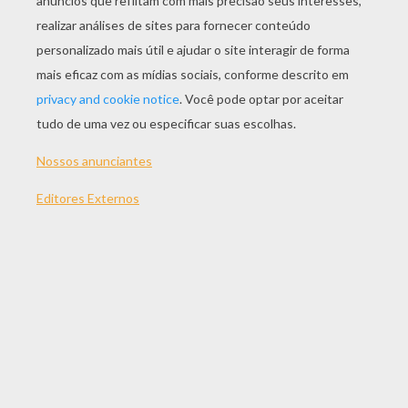
JOGAR