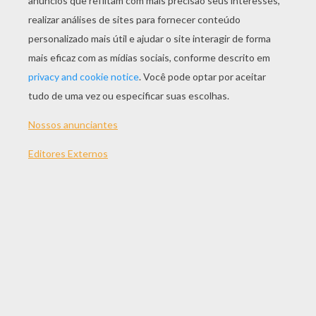
JOGAR