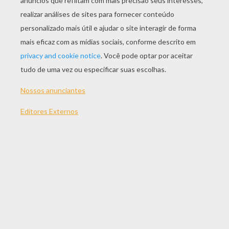
JOGAR