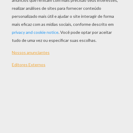
JOGAR