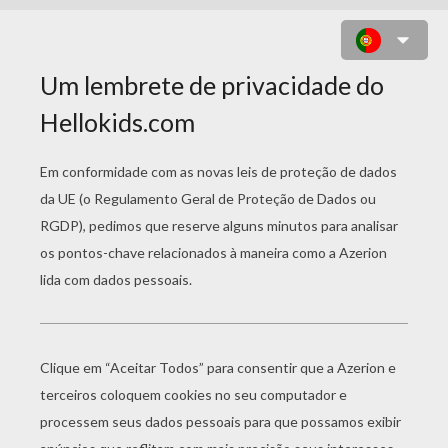
CHANCE