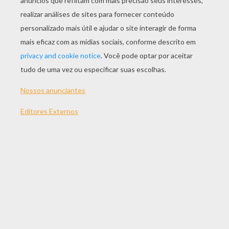
JOGAR