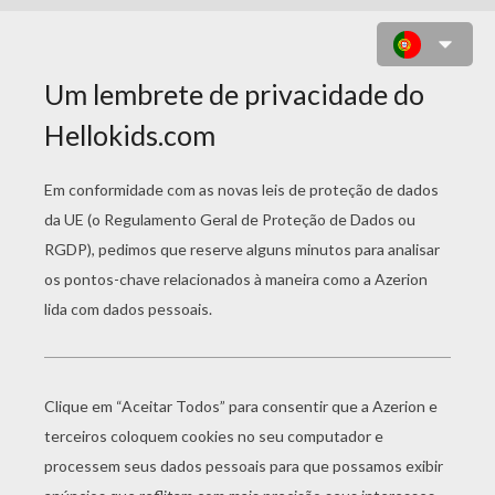
CAMELEÃO