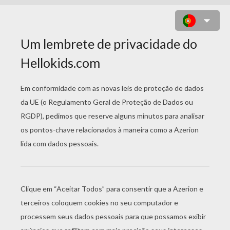
ÍNDIO