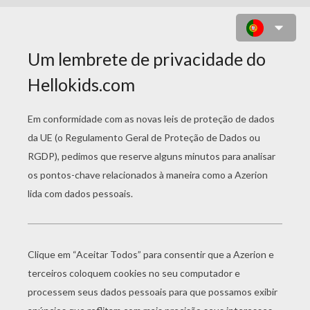
NAMORADO