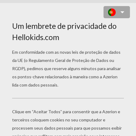
TIRANOSAURO