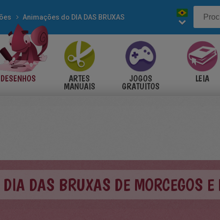
ões
Animações do DIA DAS BRUXAS
DESENHOS
ARTES
JOGOS
LEIA
MANUAIS
GRATUITOS
 DIA DAS BRUXAS DE MORCEGOS E