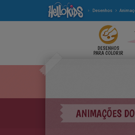
Desenhos
Animaç
DESENHOS
PARA COLORIR
ANIMAÇÕES DO