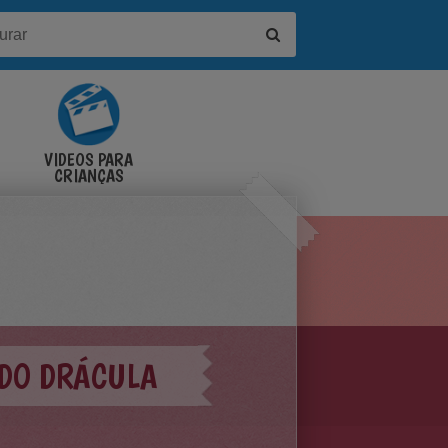
VÍDEOS PARA
CRIANÇAS
 DO DRÁCULA