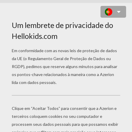
ESCOLA DAS BRUXAS