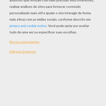
JOGAR