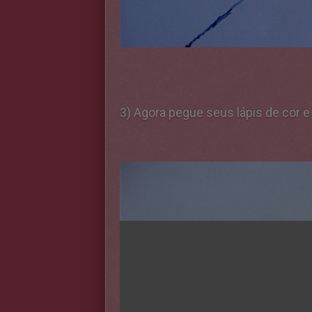
3) Agora pegue seus lápis de cor e 