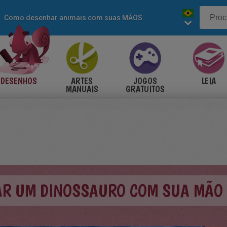
Como desenhar animais com suas MÃOS
DESENHOS
ARTES
JOGOS
LEIA
MANUAIS
GRATUITOS
R UM DINOSSAURO COM SUA MÃO