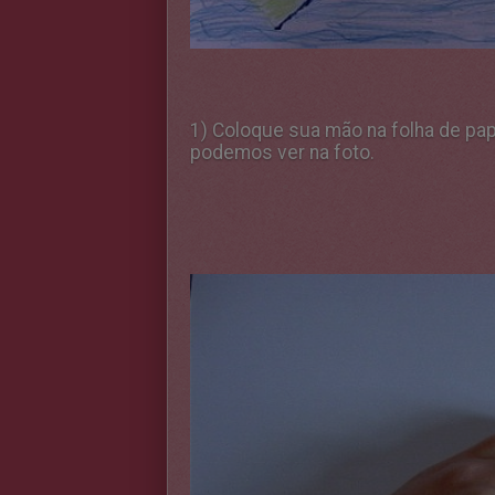
1) Coloque sua mão na folha de pa
podemos ver na foto.