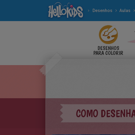
Desenhos
Aulas
DESENHOS
PARA COLORIR
COMO DESENHA