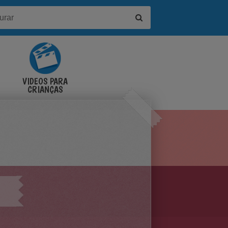
VÍDEOS PARA
CRIANÇAS