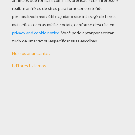
JOGAR