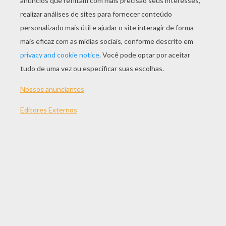
JOGAR