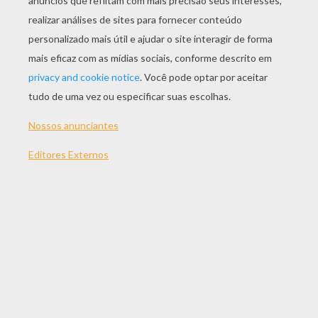
JOGAR