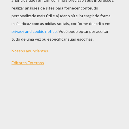
JOGAR