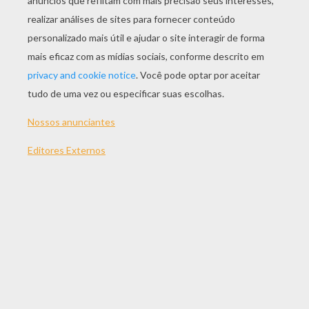
JOGAR