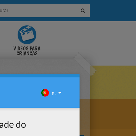
VÍDEOS PARA
CRIANÇAS