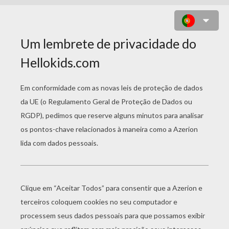
SIMBA E BANZAI, A HIENA