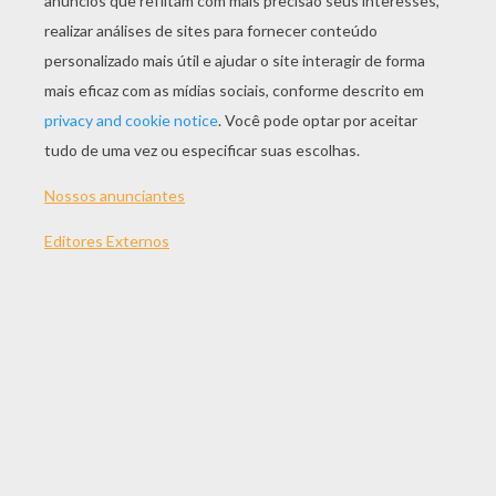
JOGAR