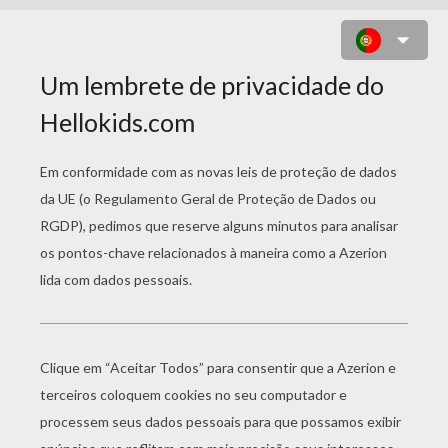
JOGO DE LIGAR OS PONTOS -
BURRO