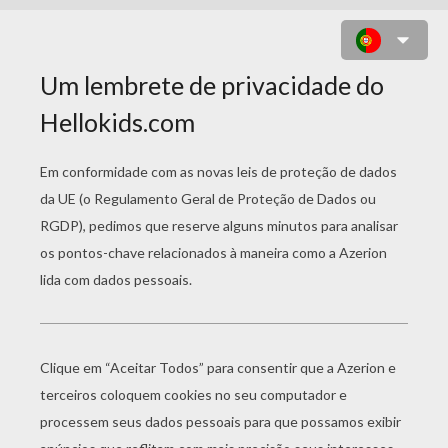
TOWER VS TOWER