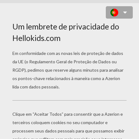
DOCKYARD CAR PARKING