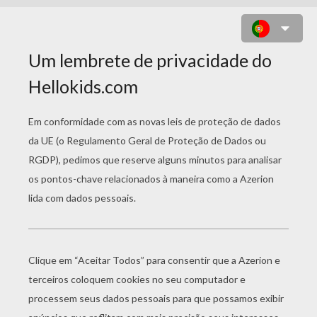
BOUNCE BALLS