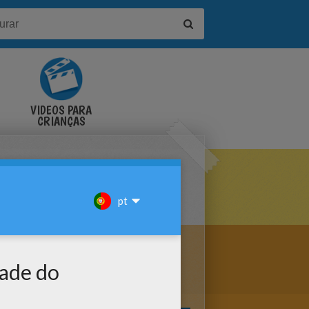
VÍDEOS PARA
CRIANÇAS