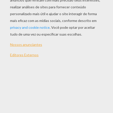
JOGAR