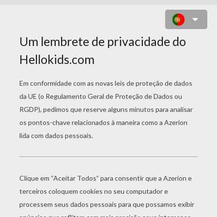
DOIS PEIXES NO RIO