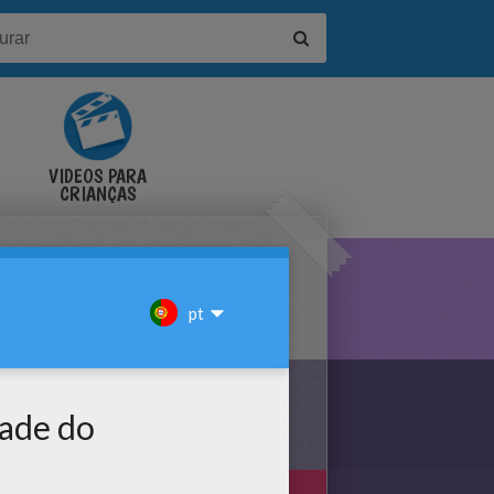
VÍDEOS PARA
CRIANÇAS