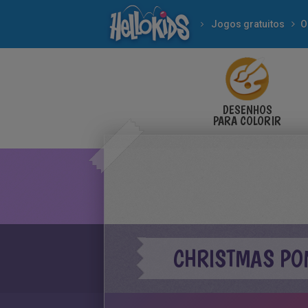
Jogos gratuitos
O
DESENHOS
PARA COLORIR
CHRISTMAS PO