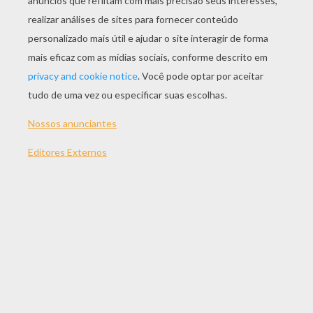
JOGAR