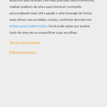
JOGAR