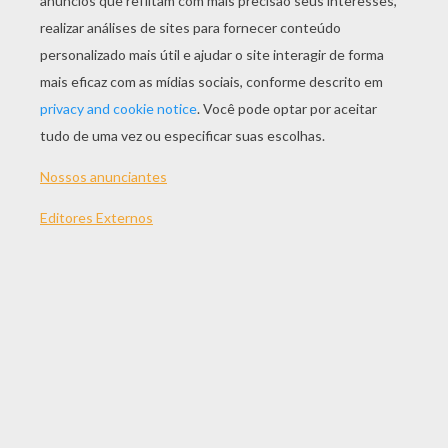
JOGAR